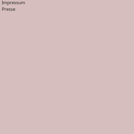
Impressum
Presse