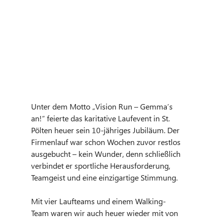
Unter dem Motto „Vision Run – Gemma’s 
an!“ feierte das karitative Laufevent in St. 
Pölten heuer sein 10-jähriges Jubiläum. Der 
Firmenlauf war schon Wochen zuvor restlos 
ausgebucht – kein Wunder, denn schließlich 
verbindet er sportliche Herausforderung, 
Teamgeist und eine einzigartige Stimmung.
Mit vier Laufteams und einem Walking-
Team waren wir auch heuer wieder mit von 