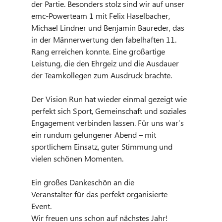
der Partie. Besonders stolz sind wir auf unser 
emc-Powerteam 1 mit Felix Haselbacher, 
Michael Lindner und Benjamin Baureder, das 
in der Männerwertung den fabelhaften 11. 
Rang erreichen konnte. Eine großartige 
Leistung, die den Ehrgeiz und die Ausdauer 
der Teamkollegen zum Ausdruck brachte.
Der Vision Run hat wieder einmal gezeigt wie 
perfekt sich Sport, Gemeinschaft und soziales 
Engagement verbinden lassen. Für uns war’s 
ein rundum gelungener Abend – mit 
sportlichem Einsatz, guter Stimmung und 
vielen schönen Momenten. 
Ein großes Dankeschön an die 
Veranstalter für das perfekt organisierte 
Event. 
Wir freuen uns schon auf nächstes Jahr!