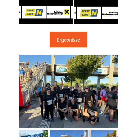
Ergebnisse