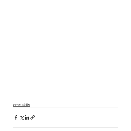
emc aktiv