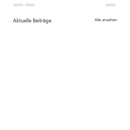
Aktuelle Beiträge
Alle ansehen