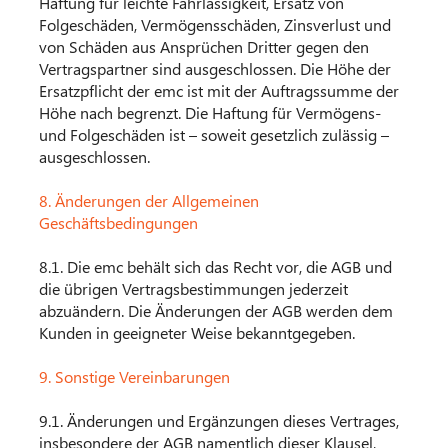
Haftung für leichte Fahrlässigkeit, Ersatz von
Folgeschäden, Vermögensschäden, Zinsverlust und
von Schäden aus Ansprüchen Dritter gegen den
Vertragspartner sind ausgeschlossen. Die Höhe der
Ersatzpflicht der emc ist mit der Auftragssumme der
Höhe nach begrenzt. Die Haftung für Vermögens-
und Folge­schäden ist – soweit gesetzlich zulässig –
ausgeschlossen.
8. Änderungen der Allgemeinen
Geschäftsbedingungen
8.1. Die emc behält sich das Recht vor, die AGB und
die übrigen Vertragsbestimmungen jederzeit
abzuändern. Die Änderungen der AGB werden dem
Kunden in geeigneter Weise bekanntgegeben.
9. Sonstige Vereinbarungen
9.1. Änderungen und Ergänzungen dieses Vertrages,
insbesondere der AGB namentlich dieser Klausel,