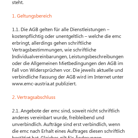
steht.
1. Geltungsbereich
1.1. Die AGB gelten für alle Dienstleistungen –
kostenpflichtig oder unentgeltlich – welche die emc
erbringt, allerdings gehen schriftliche
Vertragsbestimmungen, wie schriftliche
Individualvereinbarungen, Leistungsbeschreibungen
oder die Allgemeinen Mietbedingungen den AGB im
Fall von Widersprüchen vor. Die jeweils aktuelle und
verbindliche Fassung der AGB wird im Internet unter
www.emc-austria.at publiziert.
2. Vertragsabschluss
2.1. Angebote der emc sind, soweit nicht schriftlich
anderes vereinbart wurde, freibleibend und
unverbindlich. Aufträge sind erst verbindlich, wenn
die emc nach Erhalt eines Auftrages diesen schriftlich
bestätigt hat. Gleiches gilt für Änderungen,