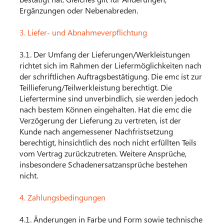
Ergänzungen oder Nebenabreden.
3. Liefer- und Abnahmeverpflichtung
3.1. Der Umfang der Lieferungen/Werkleistungen
richtet sich im Rahmen der Liefermöglichkeiten nach
der schriftlichen Auftragsbestätigung. Die emc ist zur
Teillieferung/Teilwerkleistung berechtigt. Die
Liefertermine sind unverbindlich, sie werden jedoch
nach bestem Können eingehalten. Hat die emc die
Verzögerung der Lieferung zu vertreten, ist der
Kunde nach angemessener Nachfristsetzung
berechtigt, hinsichtlich des noch nicht erfüllten Teils
vom Vertrag zurückzutreten. Weitere Ansprüche,
insbesondere Schadenersatzansprüche bestehen
nicht.
4. Zahlungsbedingungen
4.1. Änderungen in Farbe und Form sowie technische