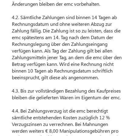
Änderungen bleiben der emc vorbehalten.
4.2. Sämtliche Zahlungen sind binnen 14 Tagen ab
Rechnungsdatum und ohne weiteren Abzug zur
Zahlung fällig. Die Zahlung ist so zu leisten, dass die
emc spätestens am 14. Tag nach dem Datum der
Rechnungslegung über den Zahlungseingang
verfügen kann. Als Tag der Zahlung gilt bei allen
Zahlungsmitteln jener Tag, an dem die emc über den
Betrag verfügen kann. Wird eine Rechnung nicht
binnen 10 Tagen ab Rechnungsdatum schriftlich
beeinsprucht, gilt diese als angenommen.
4.3. Bis zur vollständigen Bezahlung des Kaufpreises
bleiben die gelieferten Waren im Eigentum der emc.
4.4. Bei Zahlungsverzug ist die emc berechtigt
sämtliche entstehenden Kosten zuzüglich 12 %
Verzugszinsen zu verrechnen. Bei Mahnungen
werden weiters € 8,00 Manipulationsgebühren pro