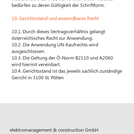
bedürfen zu deren Gültigkeit der Schriftform.
10. Gerichtsstand und anwendbares Recht
10.1. Durch dieses Vertragsverhältnis gelangt
österreichisches Recht zur Anwendung.
10.2. Die Anwendung UN-Kaufrechts wird
ausgeschlossen.
10.3. Die Geltung der Ö-Norm B2110 und A2060
wird hiermit vereinbart.
10.4. Gerichtsstand ist das jeweils sachlich zuständige
Gericht in 3100 St. Pölten
elektromanagement & construction GmbH