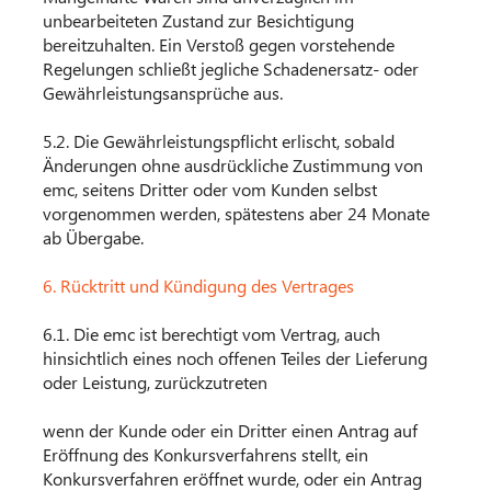
unbearbeiteten Zustand zur Besichtigung
bereitzuhalten. Ein Verstoß gegen vorstehende
Regelungen schließt jegliche Schadenersatz- oder
Gewährleistungsansprüche aus.
5.2. Die Gewährleistungspflicht erlischt, sobald
Änderungen ohne ausdrückliche Zustimmung von
emc, seitens Dritter oder vom Kunden selbst
vorgenommen werden, spätestens aber 24 Monate
ab Übergabe.
6. Rücktritt und Kündigung des Vertrages
6.1. Die emc ist berechtigt vom Vertrag, auch
hinsichtlich eines noch offenen Teiles der Lieferung
oder Leistung, zurückzutreten
wenn der Kunde oder ein Dritter einen Antrag auf
Eröffnung des Konkursverfahrens stellt, ein
Konkursverfahren eröffnet wurde, oder ein Antrag