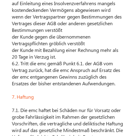
auf Einleitung eines Insolvenzverfahrens mangels
kostendeckenden Vermögens abgewiesen wird
wenn der Vertragspartner gegen Bestimmungen des
Vertrages dieser AGB oder anderen gesetzlichen
Bestimmungen verstößt
der Kunde gegen die übernommenen
Vertragspflichten gröblich verstößt
der Kunde mit Bezahlung einer Rechnung mehr als
20 Tage in Verzug ist.
6.2. Tritt die emc gemäß Punkt 6.1. der AGB vom
Vertrag zurück, hat die emc Anspruch auf Ersatz des
der emc entgangenen Gewinns zuzüglich des
Ersatzes der bisher entstandenen Aufwendungen.
7. Haftung
7.1. Die emc haftet bei Schäden nur für Vorsatz oder
grobe Fahrlässigkeit im Rahmen der gesetzlichen
Vorschriften, die vertragliche und deliktische Haftung
wird auf das gesetzliche Mindestmaß beschränkt. Die