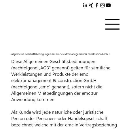
Allgemeine Geschäftsbedingungen der emc elektromanagement & construction GmbH
Diese Allgemeinen Geschäftsbedingungen
(nachfolgend „AGB“ genannt) gelten für sämtliche
Werkleistungen und Produkte der emc
elektromanagement & construction GmbH
(nachfolgend „emc“ genannt), sofern nicht die
Allgemeinen Mietbedingungen der emc zur
Anwendung kommen.
Als Kunde wird jede natürliche oder juristische
Person oder Personen- oder Handelsgesellschaft
bezeichnet, welche mit der emc in Vertragsbeziehung