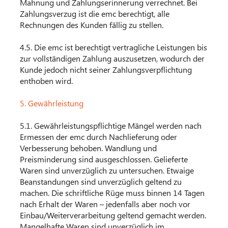
Mahnung und Zahlungserinnerung verrechnet. Bei
Zahlungsverzug ist die emc berechtigt, alle
Rechnungen des Kunden fällig zu stellen.
4.5. Die emc ist berechtigt vertragliche Leistungen bis
zur vollständigen Zahlung auszusetzen, wodurch der
Kunde jedoch nicht seiner Zahlungsverpflichtung
enthoben wird.
5. Gewährleistung
5.1. Gewährleistungspflichtige Mängel werden nach
Ermessen der emc durch Nachlieferung oder
Verbesserung behoben. Wandlung und
Preisminderung sind ausgeschlossen. Gelieferte
Waren sind unverzüglich zu untersuchen. Etwaige
Beanstandungen sind unverzüglich geltend zu
machen. Die schriftliche Rüge muss binnen 14 Tagen
nach Erhalt der Waren – jeden­falls aber noch vor
Einbau/Weiterverarbeitung geltend gemacht werden.
Mangelhafte Waren sind unverzüglich im