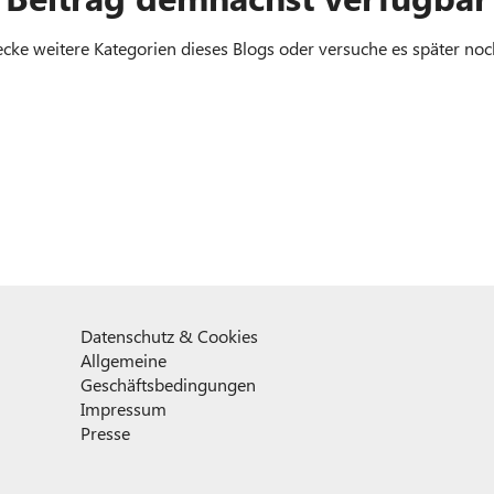
cke weitere Kategorien dieses Blogs oder versuche es später no
Datenschutz & Cookies
Allgemeine
Geschäftsbedingungen
Impressum
Presse