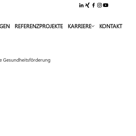
NGEN
REFERENZPROJEKTE
KARRIERE
KONTAKT
he Gesundheitsförderung