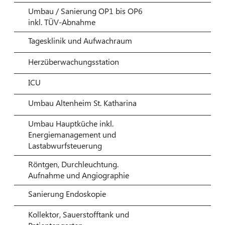
Umbau / Sanierung OP1 bis OP6
inkl. TÜV-Abnahme
Tagesklinik und Aufwachraum
Herzüberwachungsstation
ICU
Umbau Altenheim St. Katharina
Umbau Hauptküche inkl.
Energiemanagement und
Lastabwurfsteuerung
Röntgen, Durchleuchtung.
Aufnahme und Angiographie
Sanierung Endoskopie
Kollektor, Sauerstofftank und