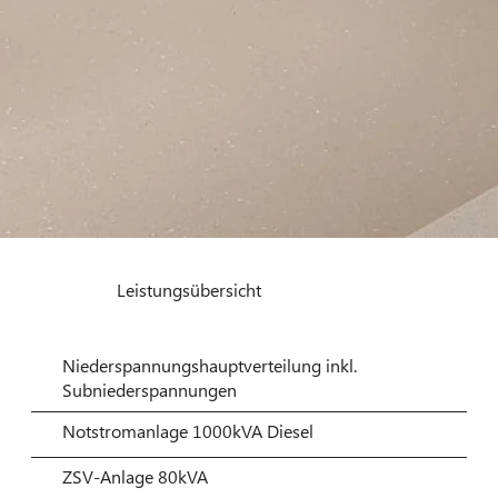
Leistungsübersicht
Niederspannungshauptverteilung inkl.
Subniederspannungen
Notstromanlage 1000kVA Diesel
ZSV-Anlage 80kVA