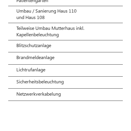
Patientengarten
Umbau / Sanierung Haus 110
und Haus 108
Teilweise Umbau Mutterhaus inkl.
Kapellenbeleuchtung
Blitzschutzanlage
Brandmeldeanlage
Lichtrufanlage
Sicherheitsbeleuchtung
Netzwerkverkabelung