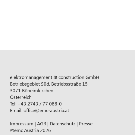
elektromanagement & construction GmbH
Betriebsgebiet Süd, Betriebsstraße 15
3071 Böheimkirchen
Österreich
Tel: +43 2743 / 77 088-0
Email:
office@emc-austria.at
Impressum
|
AGB
|
Datenschutz
|
Presse
©emc Austria 2026