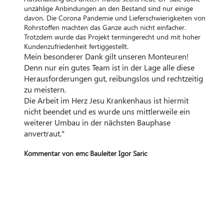
unzählige Anbindungen an den Bestand sind nur einige
davon. Die Corona Pandemie und Lieferschwierigkeiten von
Rohrstoffen machten das Ganze auch nicht einfacher.
Trotzdem wurde das Projekt termingerecht und mit hoher
Kundenzufriedenheit fertiggestellt.
Mein besonderer Dank gilt unseren Monteuren!
Denn nur ein gutes Team ist in der Lage alle diese
Herausforderungen gut, reibungslos und rechtzeitig
zu meistern.
Die Arbeit im Herz Jesu Krankenhaus ist hiermit
nicht beendet und es wurde uns mittlerweile ein
weiterer Umbau in der nächsten Bauphase
anvertraut."
Kommentar von emc Bauleiter Igor Saric