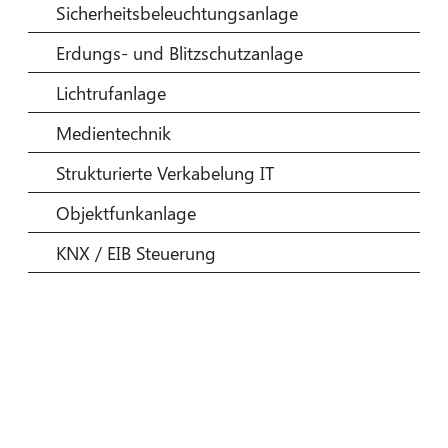
Sicherheitsbeleuchtungsanlage
Erdungs- und Blitzschutzanlage
Lichtrufanlage
Medientechnik
Strukturierte Verkabelung IT
Objektfunkanlage
KNX / EIB Steuerung