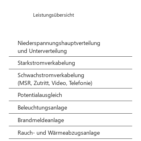
Leistungsübersicht
Niederspannungshauptverteilung
und Unterverteilung
Starkstromverkabelung
Schwachstromverkabelung
(MSR, Zutritt, Video, Telefonie)
Potentialausgleich
Beleuchtungsanlage
Brandmeldeanlage
Rauch- und Wärmeabzugsanlage