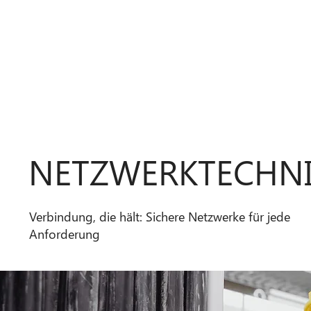
NETZWERKTECHN
Verbindung, die hält: Sichere Netzwerke für jede
Anforderung