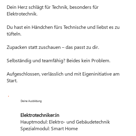
Dein Herz schlägt für Technik, besonders für
Elektrotechnik.
Du hast ein Händchen fürs Technische und liebst es zu
tüfteln.
Zupacken statt zuschauen – das passt zu dir.
Selbständig und teamfähig? Beides kein Problem.
Aufgeschlossen, verlässlich und mit Eigeninitiative am
Start.
Deine Ausbildung
Elektrotechniker:in
Hauptmodul: Elektro- und Gebäudetechnik
Spezialmodul: Smart Home