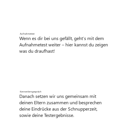
Aufnahmetest
Wenn es dir bei uns gefällt, geht’s mit dem
Aufnahmetest weiter – hier kannst du zeigen
was du draufhast!
Kennenlerngespräch
Danach setzen wir uns gemeinsam mit
deinen Eltern zusammen und besprechen
deine Eindrücke aus der Schnupperzeit,
sowie deine Testergebnisse.