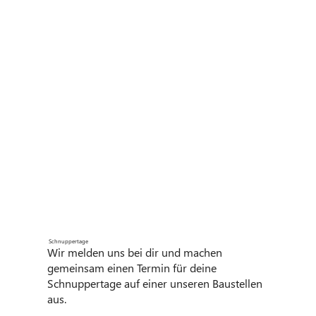
Schnuppertage
Wir melden uns bei dir und machen
gemeinsam einen Termin für deine
Schnuppertage auf einer unseren Baustellen
aus.