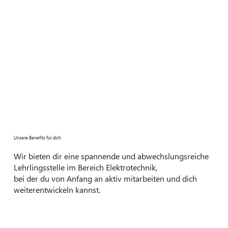
Unsere Benefits für dich
Wir bieten dir eine spannende und abwechslungsreiche
Lehrlingsstelle im Bereich Elektrotechnik,
bei der du von Anfang an aktiv mitarbeiten und dich
weiterentwickeln kannst.