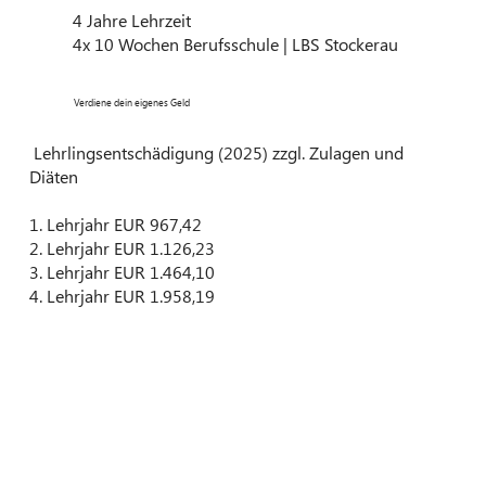
4 Jahre Lehrzeit
4x 10 Wochen Berufsschule | LBS Stockerau
Verdiene dein eigenes Geld
Lehrlingsentschädigung (2025) zzgl. Zulagen und
Diäten
1. Lehrjahr EUR 967,42
2. Lehrjahr EUR 1.126,23
3. Lehrjahr EUR 1.464,10
4. Lehrjahr EUR 1.958,19