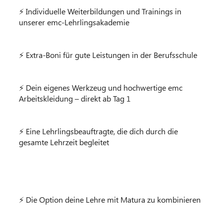
⚡ Individuelle Weiterbildungen und Trainings in
unserer emc-Lehrlingsakademie
⚡ Extra-Boni für gute Leistungen in der Berufsschule
⚡ Dein eigenes Werkzeug und hochwertige emc
Arbeitskleidung – direkt ab Tag 1
⚡ Eine Lehrlingsbeauftragte, die dich durch die
gesamte Lehrzeit begleitet
⚡ Die Option deine Lehre mit Matura zu kombinieren