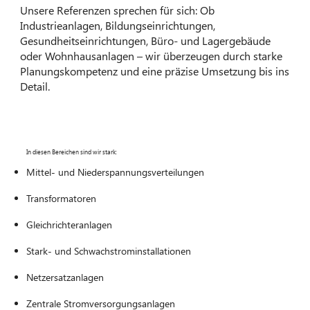
Unsere Referenzen sprechen für sich: Ob
Industrieanlagen, Bildungseinrichtungen,
Gesundheitseinrichtungen, Büro- und Lagergebäude
oder Wohnhausanlagen – wir überzeugen durch starke
Planungskompetenz und eine präzise Umsetzung bis ins
Detail.
In diesen Bereichen sind wir stark:
Mittel- und Niederspannungsverteilungen
Transformatoren
Gleichrichteranlagen
Stark- und Schwachstrominstallationen
Netzersatzanlagen
Zentrale Stromversorgungsanlagen