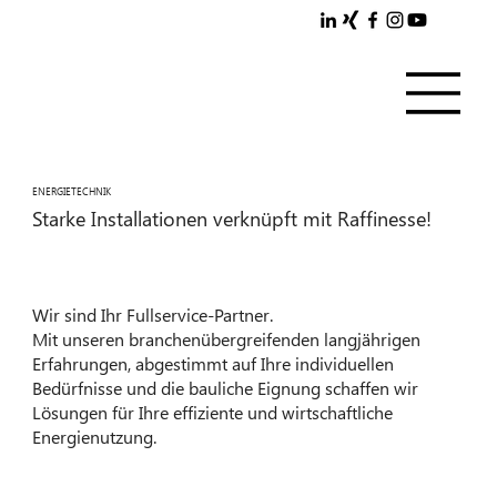
ENERGIETECHNIK
Starke Installationen verknüpft mit Raffinesse!
Wir sind Ihr Fullservice-Partner.
Mit unseren branchenübergreifenden langjährigen
Erfahrungen, abgestimmt auf Ihre individuellen
Bedürfnisse und die bauliche Eignung schaffen wir
Lösungen für Ihre effiziente und wirtschaftliche
Energienutzung.