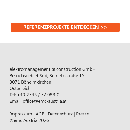
REFERENZPROJEKTE ENTDECKEN >>
elektromanagement & construction GmbH
Betriebsgebiet Süd, Betriebsstraße 15
3071 Böheimkirchen
Österreich
Tel: +43 2743 / 77 088-0
Email:
office@emc-austria.at
Impressum
|
AGB
|
Datenschutz
|
Presse
©emc Austria 2026