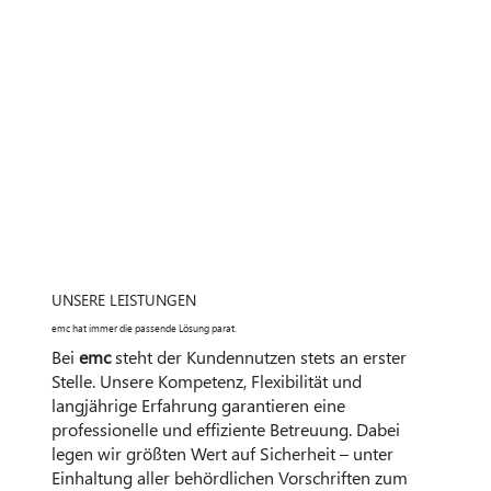
UNSERE LEISTUNGEN
emc hat immer die passende Lösung parat.
Bei
emc
steht der Kundennutzen stets an erster
Stelle. Unsere Kompetenz, Flexibilität und
langjährige Erfahrung garantieren eine
professionelle und effiziente Betreuung. Dabei
legen wir größten Wert auf Sicherheit – unter
Einhaltung aller behördlichen Vorschriften zum