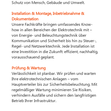
Schutz von Mensch, Gebäude und Umwelt.
Installation & Montage, Inbetriebnahme &
Dokumentation
Unsere Fachkräfte bringen umfassendes Know-
how in allen Bereichen der Elektrotechnik mit –
von Energie- und Beleuchtungstechnik über
Kommunikation und Sicherheit bis hin zu Steuer-,
Regel- und Netzwerktechnik. Jede Installation ist
eine Investition in die Zukunft: effizient, nachhaltig,
vorausschauend geplant.
Prüfung & Wartung
Verlässlichkeit ist planbar. Wir prüfen und warten
Ihre elektrotechnischen Anlagen – vom
Hauptverteiler bis zur Sicherheitsbeleuchtung. Mit
regelmäßiger Wartung minimieren Sie Risiken,
verhindern Ausfälle und sichern den langfristigen
Betrieb Ihrer Infrastruktur.