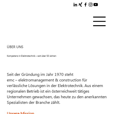
ÜBER UNS
Kompetenz in Elektrotechnik – seit über 50 Jahren
Seit der Gründung im Jahr 1970 steht
emc – elektromanagement & construction
für
verlässliche Lösungen in der Elektrotechnik. Aus einem
regionalen Betrieb ist ein österreichweit tätiges
Unternehmen gewachsen, das heute zu den anerkannten
Spezialisten der Branche zählt.
Unsere Mission