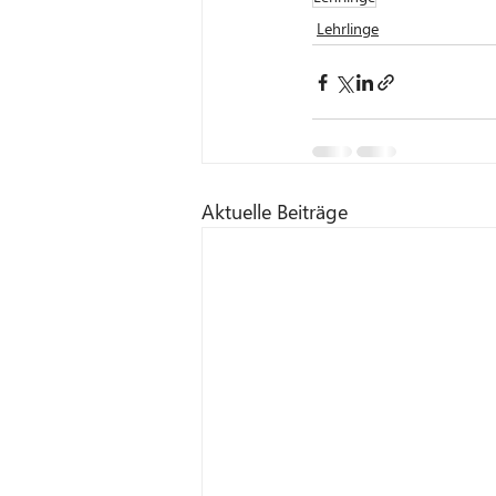
Lehrlinge
Aktuelle Beiträge