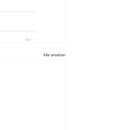
Alle ansehen