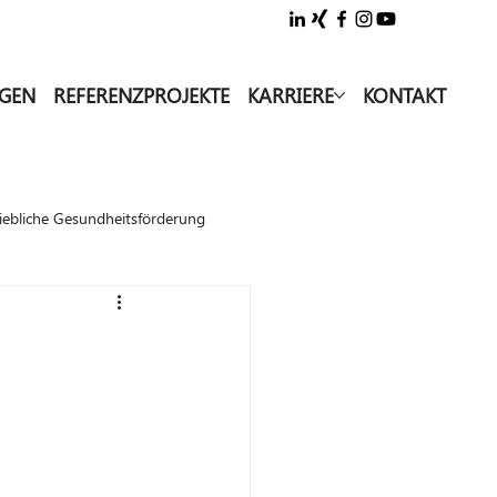
NGEN
REFERENZPROJEKTE
KARRIERE
KONTAKT
iebliche Gesundheitsförderung