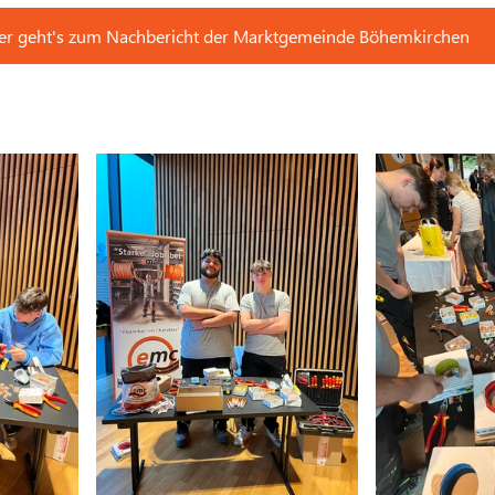
er geht's zum Nachbericht der Marktgemeinde Böhemkirchen